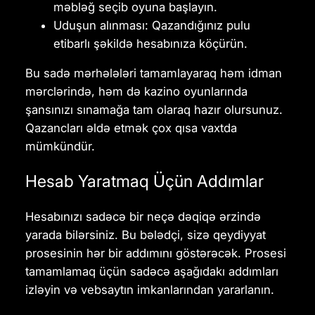
məbləğ seçib oyuna başlayın.
Uduşun alınması: Qazandığınız pulu
etibarlı şəkildə hesabınıza köçürün.
Bu sadə mərhələləri tamamlayaraq həm idman
mərclərində, həm də kazino oyunlarında
şansınızı sınamağa tam olaraq hazır olursunuz.
Qazancları əldə etmək çox qısa vaxtda
mümkündür.
Hesab Yaratmaq Üçün Addımlar
Hesabınızı sadəcə bir neçə dəqiqə ərzində
yarada bilərsiniz. Bu bələdçi, sizə qeydiyyat
prosesinin hər bir addımını göstərəcək. Prosesi
tamamlamaq üçün sadəcə aşağıdakı addımları
izləyin və vebsaytın imkanlarından yararlanın.