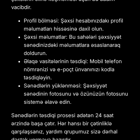
vacibdir.
Profil bölməsi: Şəxsi hesabınızdakı profil
məlumatları hissəsinə daxil olun.
Şəxsi məlumatlar: Bu sahələri şəxsiyyət
sənədinizdəki məlumatlara əsaslanaraq
doldurun.
Əlaqə vasitələrinin təsdiqi: Mobil telefon
nömrənizi və e-poçt ünvanınızı kodla
təsdiqləyin.
Sənədlərin yüklənməsi: Şəxsiyyət
sənədinin fotosunu və özünüzün fotosunu
sistemə əlavə edin.
Sənədlərin təsdiqi prosesi adətən 24 saat
ərzində başa çatır. Hər hansı bir çətinliklə
qarşılaşsanız, yardım qrupumuz sizə dərhal
dəstək verməyə hazırdır.