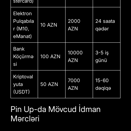
stercard)
Elektron
Pulqabıla
2000
24 saata
10 AZN
r (M10,
AZN
qədər
eManat)
Bank
10000
3-5 iş
Köçürmə
100 AZN
AZN
günü
si
Kriptoval
7000
15-60
yuta
50 AZN
AZN
dəqiqə
(USDT)
Pin Up-da Mövcud İdman
Mərcləri