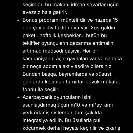
seçimləri bu məkanı idman sevərlər üçün
əvəzsiz hala gətirir.
Bonus proqramı müxtəlifdir və hazırda 15-
dən çox aktiv təklif növü var. Xoş gəldin
paketi, həftəlik keşbeklər… bütün bu
təkliflər oyunçuların qazanma ehtimalını
artırmaq məqsədi daşıyır. Hər bir
kampaniyanın açıq qaydaları var və sadəcə
bir neçə addımla aktivləşdirə bilərsiniz.
Bundan başqa, bayramlarda və xüsusi
günlərdə keçirilən turnirlər böyük mükafat
fondu ilə seçilir.
Azərbaycanlı oyunçuların işini
asanlaşdırmaq üçün m10 və mPay kimi
yerli ödəniş sistemləri tam şəkildə
inteqrasiya edilib. Bu üsullarla pul
köçürmək dərhal həyata keçirilir və çıxarış