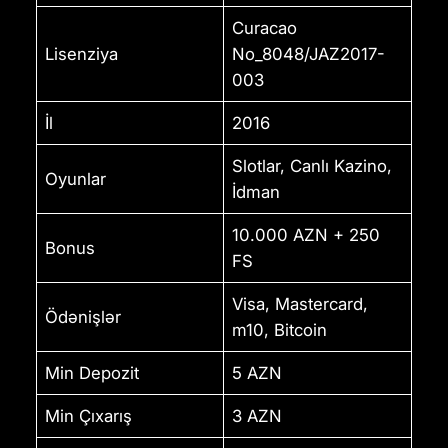
Curacao
Lisenziya
No_8048/JAZ2017-
003
İl
2016
Slotlar, Canlı Kazino,
Oyunlar
İdman
10.000 AZN + 250
Bonus
FS
Visa, Mastercard,
Ödənişlər
m10, Bitcoin
Min Depozit
5 AZN
Min Çıxarış
3 AZN