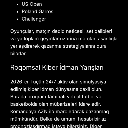
US Open
Roland Garros
Challenger
Oyunçular, matçın dəqiq nəticəsi, set qalibləri
və ya toplam qeymlər üzərinə mərcləri asanlıqla
yerləşdirərək qazanma strategiyalarını qura
bilərlər.
Rəqəmsal Kiber İdman Yarışları
2026-cı il üçün 24/7 aktiv olan simulyasiya
edilmiş kiber idman dünyasına daxil olun.
Burada proqram təminatı virtual futbol və
basketbolda olan mübarizələri idarə edir.
Komandaya AZN ilə mərc edərək qazanmaq
mümkündür. Bəlkə də ümumi hesabı bir az
proqnozlaşdırmaq istəyə bilərsiniz. Digər