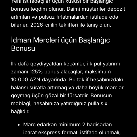
Yeni istifadəçilər üçün xüsusi bir başlanğıc
bonusu təqdim olunur. Daimi müştərilər depozit
artımları və pulsuz fırlatmalardan istifadə edə
bilərlər. 2026-cı ilin təklifləri ilə tanış olun.
İdman Mərcləri üçün Başlanğıc
Bonusu
İlk dəfə qeydiyyatdan keçənlər, ilk pul yatırımı
zamanı 125% bonus alacaqlar, maksimum
10.000 AZN dəyərində. Bu təklif hesabınızdakı
balansı sürətlə artırmaq və daha böyük mərclər
qoymaq üçün gözəl bir fürsətdir. Bonusun
məbləği, hesabınıza yatırdığınız pulla sıx
bağlıdır.
Mərc edərkən minimum 2 hadisədən
ibarət ekspress formatı istifadə olunmalı,