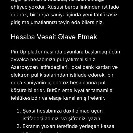
ehtiyac yoxdur. Xüsusi bərpa linkindən istifadə
edərək, bir neçə saniyə içində yeni təhlükəsiz
giriş məlumatlarınızı təyin edə bilərsiniz.
Hesaba Vəsait Əlavə Etmək
Pin Up platformasında oyunlara başlamaq üçün
əvvəlcə hesabınıza pul yatırmalısınız.
Azərbaycan istifadəçiləri, lokal bank kartları və
elektron pul kisələrindən istifadə edərək, bir
neçə saniyənin içində öz hesablarına pul
köçürə bilərlər. Bütün əməliyyatlar tamamilə
təhlükəsizdir və əlaqə kanalları şifrələnir.
Şəxsi hesabınıza daxil olmaq üçün
istifadəçi adınızı və şifrənizi yazın.
Ekranın yuxarı tərəfində yerləşən kassa